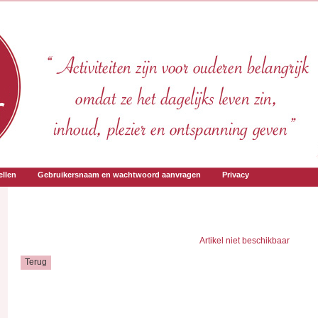
llen
Gebruikersnaam en wachtwoord aanvragen
Privacy
Artikel niet beschikbaar
Terug