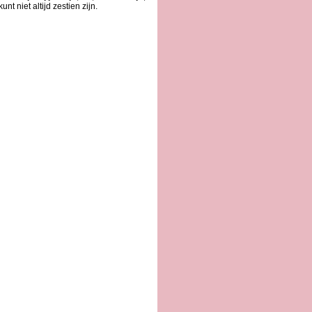
unt niet altijd zestien zijn.