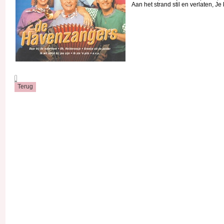
Aan het strand stil en verlaten, Je k
.