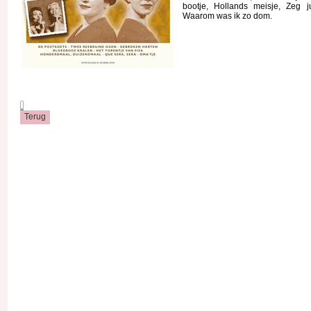
bootje, Hollands meisje, Zeg j
Waarom was ik zo dom.
.