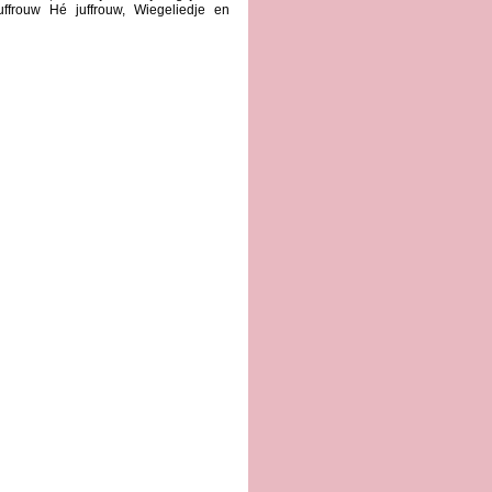
uffrouw Hé juffrouw, Wiegeliedje en