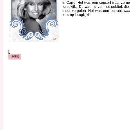
in Carré. Het was een concert waar ze no
terugkijkt. De warmte van het publiek die
meer vergeten. Het was een concert waa
trots op terugkijkt.
.