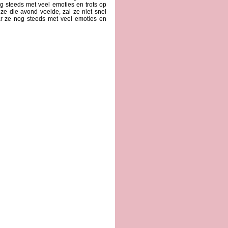
g steeds met veel emoties en trots op
 ze die avond voelde, zal ze niet snel
r ze nog steeds met veel emoties en