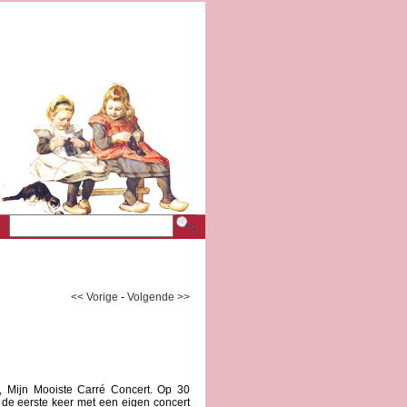
<< Vorige
-
Volgende >>
i, Mijn Mooiste Carré Concert. Op 30
 de eerste keer met een eigen concert