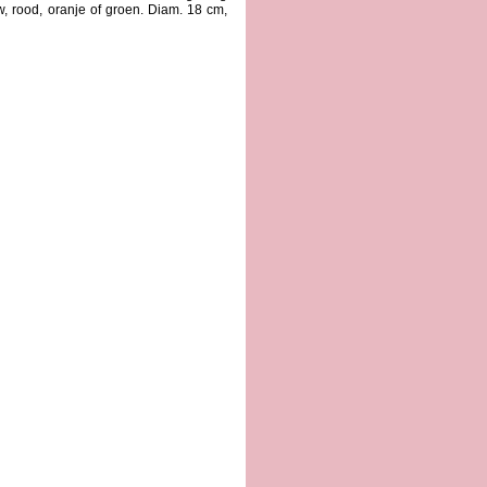
w, rood, oranje of groen. Diam. 18 cm,