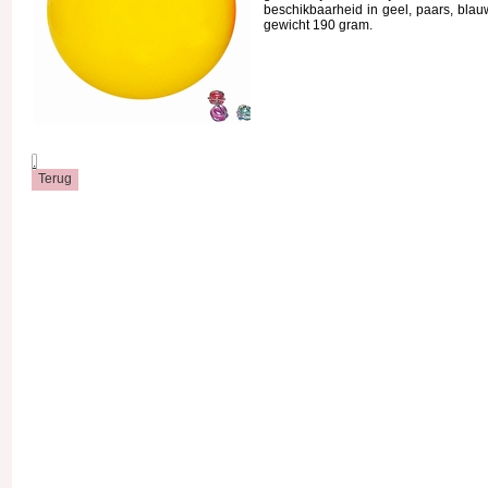
beschikbaarheid in geel, paars, blau
gewicht 190 gram.
.