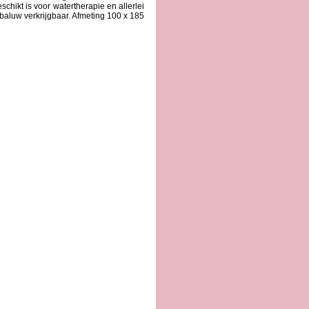
eschikt is voor watertherapie en allerlei
baluw verkrijgbaar. Afmeting 100 x 185